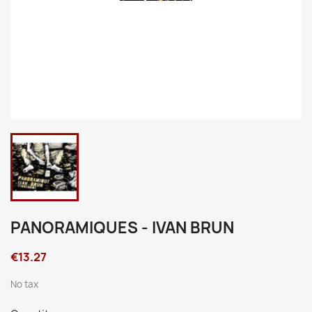
PANORAMIQUES - IVAN BRUN
€13.27
No tax