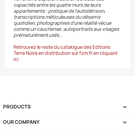
capacités entre les quatre murs de leurs
appartements : pratique de l'autodérision,
transcriptions méticuleuses du désarroi
quotidien, photographies d'une réalité vécue
comme un cauchemar, autoportraits aux visages
prématurément usés…
Retrouvez le reste du catalogue des Editions
Terre Noire en distribution sur fzm.fr en cliquant
ici
PRODUCTS

OUR COMPANY
