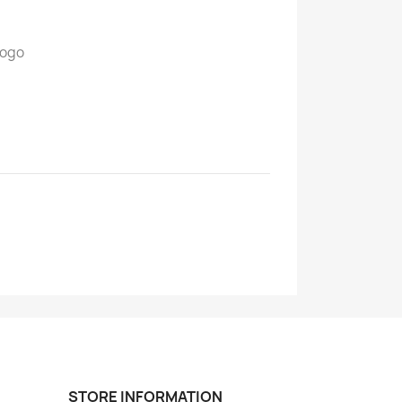
pogo
STORE INFORMATION