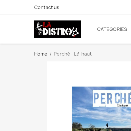
Contact us
CATEGORIES
Home
Perché - Là-haut