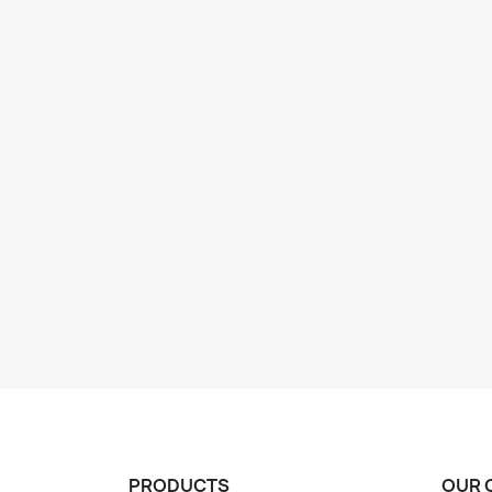
PRODUCTS
OUR 