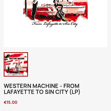
WESTERN MACHINE - FROM
LAFAYETTE TO SIN CITY (LP)
€15.00