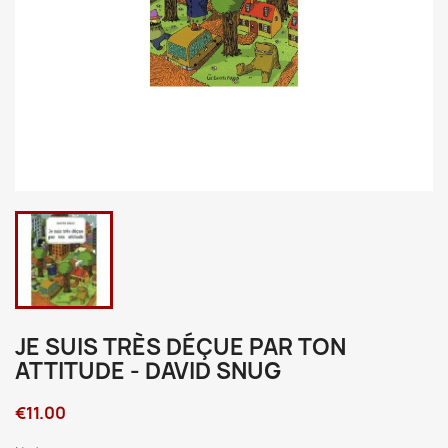
JE SUIS TRÈS DÉÇUE PAR TON
ATTITUDE - DAVID SNUG
€11.00