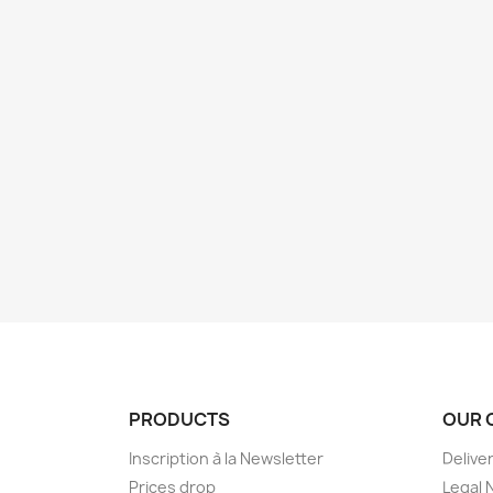
PRODUCTS
OUR 
Inscription à la Newsletter
Delive
Prices drop
Legal 