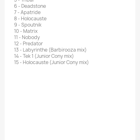
6 - Deadstone
7 - Apatride
8 - Holocauste
9 - Spoutnik
10 - Matrix
11 - Nobody
12 - Predator
13 - Labyrinthe (Barbirooza mix)
14 - Tek 1 (Junior Cony mix)
15 - Holocauste (Junior Cony mix)