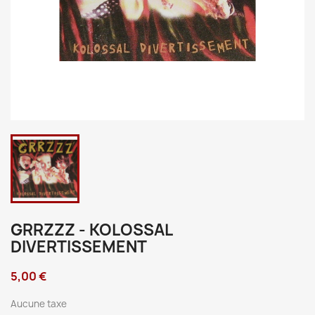
GRRZZZ - KOLOSSAL
DIVERTISSEMENT
5,00 €
Aucune taxe