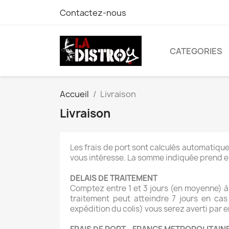
Contactez-nous
CATEGORIES
Accueil
Livraison
Livraison
Les frais de port sont calculés automatique
vous intéresse. La somme indiquée prend en 
DELAIS DE TRAITEMENT
Comptez entre 1 et 3 jours (en moyenne) à 
traitement peut atteindre 7 jours en ca
expédition du colis) vous serez averti par e