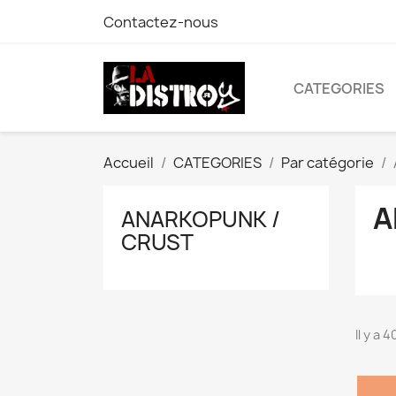
Contactez-nous
CATEGORIES
Accueil
CATEGORIES
Par catégorie
A
ANARKOPUNK /
CRUST
Il y a 