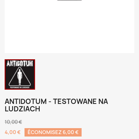
ANTIDOTUM - TESTOWANE NA
LUDZIACH
10,00 €
4,00 €
ÉCONOMISEZ 6,00 €