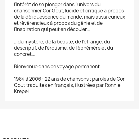
l'intérêt de se plonger dans l'univers du
chansonnier Cor Gout, lucide et critique à propos
de la déliquescence du monde, mais aussi curieux
et révérencieux à propos du génie et de
l'inspiration qui peut en découler...
...du mystère, de la beauté, de l'étrange, du
descriptif, de l'érotisme, de l'éphémère et du
concret...
Bienvenue dans ce voyage permanent.
1984 à 2006 : 22 ans de chansons ; paroles de Cor
Gout traduites en français, illustrées par Ronnie
Krepel