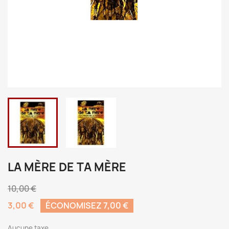
LA MÈRE DE TA MÈRE
10,00 €
3,00 €
ÉCONOMISEZ 7,00 €
Aucune taxe