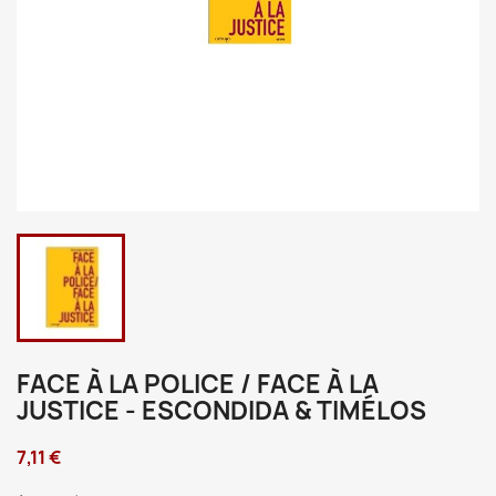
FACE À LA POLICE / FACE À LA
JUSTICE - ESCONDIDA & TIMÉLOS
7,11 €