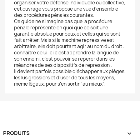
organiser votre défense individuelle ou collective,
cet ouvrage vous propose une vue d'ensemble
des procédures pénales courantes.
Ce guide ne s'imagine pas que la procédure
pénale représente en quoi que ce soit une
garantie absolue pour ceux et celles qui se sont
fait arrëter. Mais si la machine repressive est
arbitraire, elle doit pourtant agir au nom du droit :
connaitre celui-ci c'est apprendre la langue de
son ennemi, c'est pouvoir se reperer dans les
méandres de ses dispositifs de repression .
Il devient parfois possible d'échapper aux pièges
les lus grossiers et d'user de tous les moyens,
meme légaux, pour s'en sortir "au mieux".
PRODUITS
