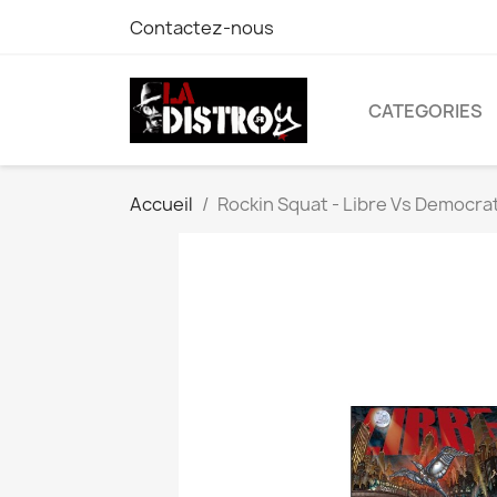
Contactez-nous
CATEGORIES
Accueil
Rockin Squat - Libre Vs Democrat