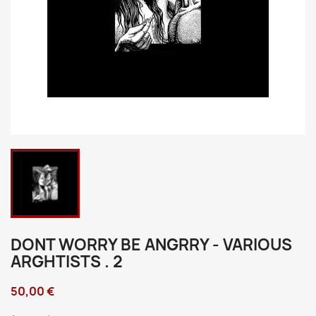
DONT WORRY BE ANGRRY - VARIOUS
ARGHTISTS . 2
50,00 €