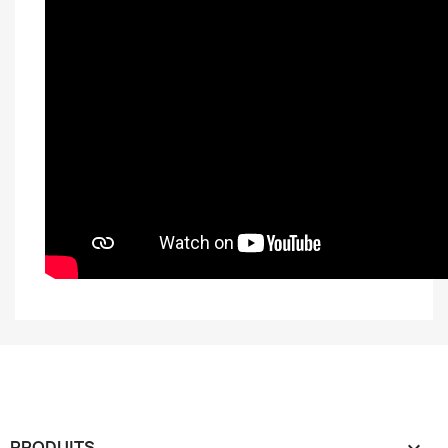
PRODUITS