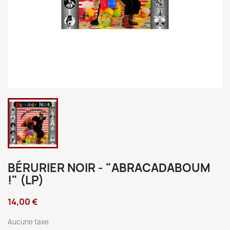
BÉRURIER NOIR - "ABRACADABOUM
!" (LP)
14,00 €
Aucune taxe