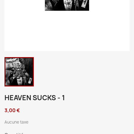
HEAVEN SUCKS - 1
3,00 €
Aucune taxe