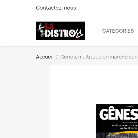
Contactez-nous
CATEGORIES
Accueil
Gênes, multitude en marche con