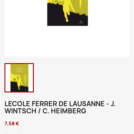
LECOLE FERRER DE LAUSANNE - J.
WINTSCH / C. HEIMBERG
7,58 €