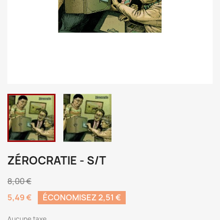
ZÉROCRATIE - S/T
8,00 €
5,49 €
ÉCONOMISEZ 2,51 €
Aucune taxe