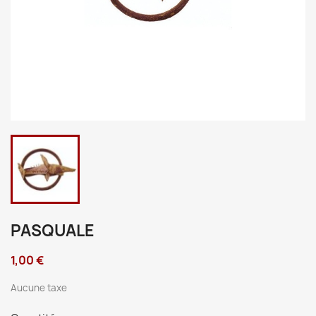
PASQUALE
1,00 €
Aucune taxe