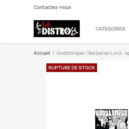
Contactez-nous
CATEGORIES
Accueil
Godstomper / Barbarian Lord - spl
RUPTURE DE STOCK